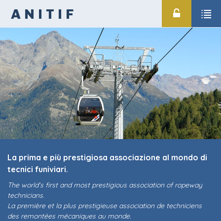
ANITIF
La prima e più prestigiosa associazione al mondo di
tecnici funiviari.
The world’s first and most prestigious association of ropeway
technicians.
La première et la plus prestigieuse association de techniciens
des remontées mécaniques au monde.