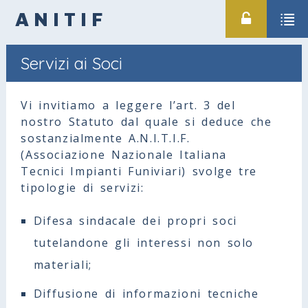
ANITIF
Servizi ai Soci
Vi invitiamo a leggere l’art. 3 del
nostro Statuto dal quale si deduce che
sostanzialmente A.N.I.T.I.F.
(Associazione Nazionale Italiana
Tecnici Impianti Funiviari) svolge tre
tipologie di servizi:
Difesa sindacale dei propri soci
tutelandone gli interessi non solo
materiali;
Diffusione di informazioni tecniche