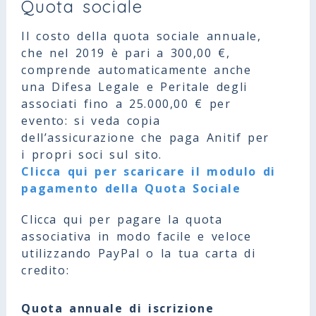
Quota sociale
Il costo della quota sociale annuale,
che nel 2019 è pari a 300,00 €,
comprende automaticamente anche
una Difesa Legale e Peritale degli
associati fino a 25.000,00 € per
evento: si veda copia
dell’assicurazione che paga Anitif per
i propri soci sul sito.
Clicca qui per scaricare il modulo di
pagamento della Quota Sociale
Clicca qui per pagare la quota
associativa in modo facile e veloce
utilizzando PayPal o la tua carta di
credito:
Quota annuale di iscrizione