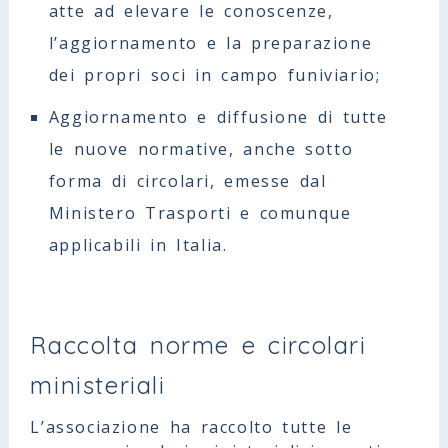
atte ad elevare le conoscenze,
l’aggiornamento e la preparazione
dei propri soci in campo funiviario;
Aggiornamento e diffusione di tutte
le nuove normative, anche sotto
forma di circolari, emesse dal
Ministero Trasporti e comunque
applicabili in Italia.
Raccolta norme e circolari
ministeriali
L’associazione ha raccolto tutte le