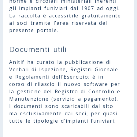
norme e circolari ministeriali inerenti
gli impianti funiviari dal 1907 ad oggi.
La raccolta è accessibile gratuitamente
ai soci tramite l’area riservata del
presente portale.
Documenti utili
Anitif ha curato la pubblicazione di
Verbali di Ispezione, Registri Giornale
e Regolamenti dell’Esercizio; è in
corso di rilascio il nuovo software per
la gestione del Registro di Controllo e
Manutenzione (servizio a pagamento).
I documenti sono scaricabili dal sito
ma esclusivamente dai soci, per quasi
tutte le tipologie d’impianti funiviari.