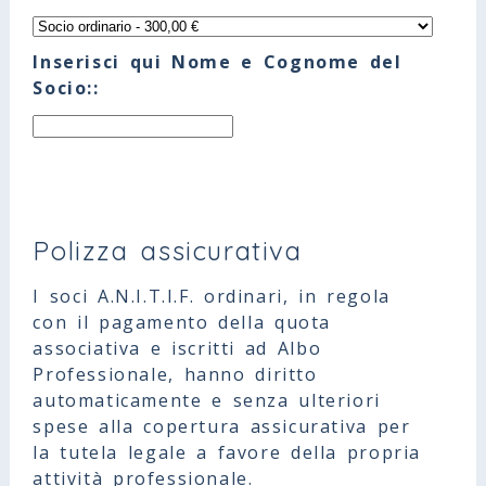
Inserisci qui Nome e Cognome del
Socio::
Polizza assicurativa
I soci A.N.I.T.I.F. ordinari, in regola
con il pagamento della quota
associativa e iscritti ad Albo
Professionale, hanno diritto
automaticamente e senza ulteriori
spese alla copertura assicurativa per
la tutela legale a favore della propria
attività professionale.