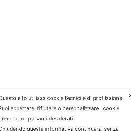
Questo sito utilizza cookie tecnici e di profilazione.
Puoi accettare, rifiutare o personalizzare i cookie
premendo i pulsanti desiderati.
Chiudendo questa informativa continuerai senza
ri