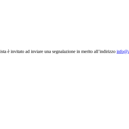
ista è invitato ad inviare una segnalazione in merito all’indirizzo
info@a