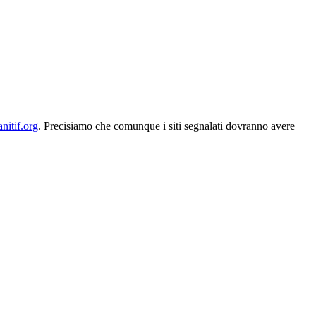
nitif.org
. Precisiamo che comunque i siti segnalati dovranno avere