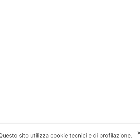
Questo sito utilizza cookie tecnici e di profilazione.