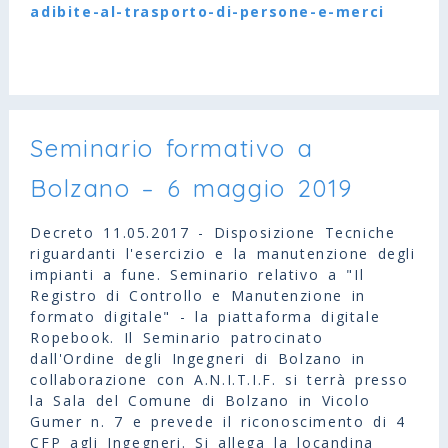
adibite-al-trasporto-di-persone-e-merci
Seminario formativo a
Bolzano – 6 maggio 2019
Decreto 11.05.2017 - Disposizione Tecniche
riguardanti l'esercizio e la manutenzione degli
impianti a fune. Seminario relativo a "Il
Registro di Controllo e Manutenzione in
formato digitale" - la piattaforma digitale
Ropebook. Il Seminario patrocinato
dall'Ordine degli Ingegneri di Bolzano in
collaborazione con A.N.I.T.I.F. si terrà presso
la Sala del Comune di Bolzano in Vicolo
Gumer n. 7 e prevede il riconoscimento di 4
CFP agli Ingegneri. Si allega la locandina