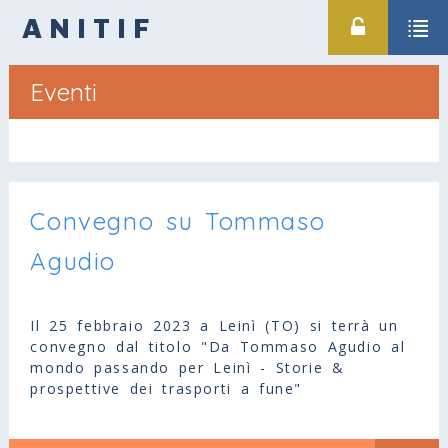
ANITIF
Eventi
Convegno su Tommaso
Agudio
Il 25 febbraio 2023 a Leinì (TO) si terrà un
convegno dal titolo "Da Tommaso Agudio al
mondo passando per Leinì - Storie &
prospettive dei trasporti a fune"