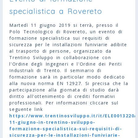
specialistica a Rovereto
Martedì 11 giugno 2019 si terrà, presso il
Polo Tecnologico di Rovereto, un evento di
formazione specialistica sui requisiti di
sicurezza per le installazioni funiviarie adibite
al trasporto di persone, organizzato da
Trentino Sviluppo in collaborazione con
l'Ordine degli Ingegneri e l'Ordine dei Periti
Industriali di Trento. Il seminario di
formazione sarà in particolar modo dedicato
alla nuova norma EN 12927. Si precisa che la
partecipazione alla giornata di studio darà
diritto all'ottenimento di crediti formativi
professionali. Per informazioni cliccare sul
seguente link
https://www.trentinosviluppo.it/it/ELE0013220
11-giugno-in-trentino-sviluppo-
formazione-specialistica-sui-requisiti-di-
sicurezza-per-le-installazioni-funiviarie-