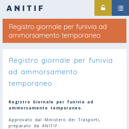
ANITIF
Registro giornale per funivia ad
ammorsamento temporaneo
Registro giornale per funivia
ad ammorsamento
temporaneo
Registro Giornale per funivia ad
ammorsamento temporaneo.
Approvato dal Ministero dei Trasporti,
preparato da ANITIF.