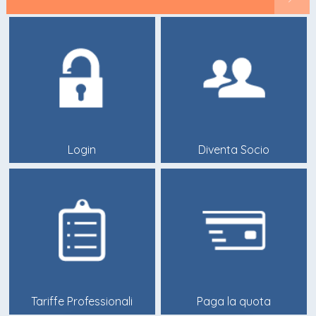
Login
Diventa Socio
Tariffe Professionali
Paga la quota