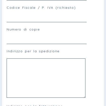
Codice Fiscale / P. IVA (richiesto)
Numero di copie
Indirizzo per la spedizione