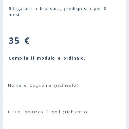
Rilegatura a brossura, predisposto per 8
mesi.
35 €
Compila il modulo e ordinalo.
Nome e Cognome (richiesto)
Il tuo indirizzo E-mail (richiesto)