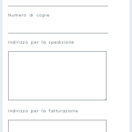
Numero di copie
Indirizzo per la spedizione
Indirizzo per la fatturazione