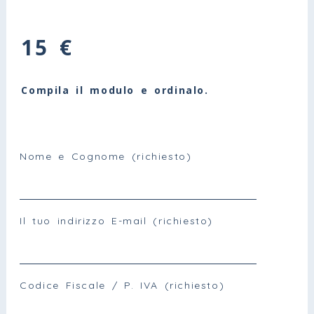
15 €
Compila il modulo e ordinalo.
Nome e Cognome (richiesto)
Il tuo indirizzo E-mail (richiesto)
Codice Fiscale / P. IVA (richiesto)