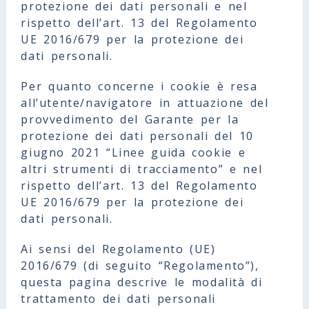
protezione dei dati personali e nel
rispetto dell’art. 13 del Regolamento
UE 2016/679 per la protezione dei
dati personali.
Per quanto concerne i cookie è resa
all’utente/navigatore in attuazione del
provvedimento del Garante per la
protezione dei dati personali del 10
giugno 2021 “Linee guida cookie e
altri strumenti di tracciamento” e nel
rispetto dell’art. 13 del Regolamento
UE 2016/679 per la protezione dei
dati personali.
Ai sensi del Regolamento (UE)
2016/679 (di seguito “Regolamento”),
questa pagina descrive le modalità di
trattamento dei dati personali