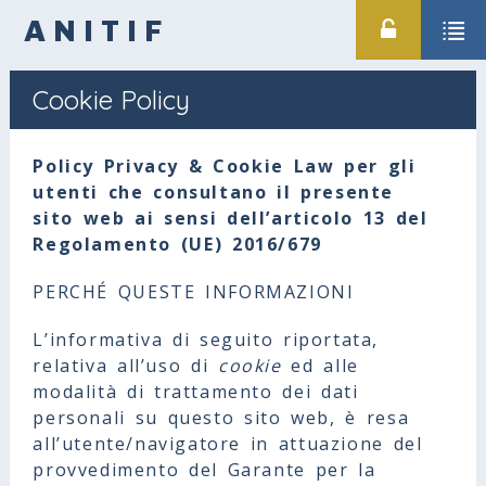
ANITIF
Cookie Policy
Policy Privacy & Cookie Law per gli
utenti che consultano il presente
sito web ai sensi dell’articolo 13 del
Regolamento (UE) 2016/679
PERCHÉ QUESTE INFORMAZIONI
L’informativa di seguito riportata,
relativa all’uso di
cookie
ed alle
modalità di trattamento dei dati
personali su questo sito web, è resa
all’utente/navigatore in attuazione del
provvedimento del Garante per la