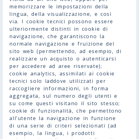
memorizzare le impostazioni della
lingua, della visualizzazione, e così
via. I cookie tecnici possono essere
ulteriormente distinti in cookie di
navigazione, che garantiscono la
normale navigazione e fruizione del
sito web (permettendo, ad esempio, di
realizzare un acquisto o autenticarsi
per accedere ad aree riservate);
cookie analytics, assimilati ai cookie
tecnici solo laddove utilizzati per
raccogliere informazioni, in forma
aggregata, sul numero degli utenti e
su come questi visitano il sito stesso;
cookie di funzionalità, che permettono
all’utente la navigazione in funzione
di una serie di criteri selezionati (ad
esempio, la lingua, i prodotti