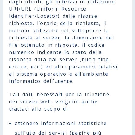
dagli utenti, gli indirizzi in notazione
URI/URL (Uniform Resource
Identifier/Locator) delle risorse
richieste, l’orario della richiesta, il
metodo utilizzato nel sottoporre la
richiesta al server, la dimensione del
file ottenuto in risposta, il codice
numerico indicante lo stato della
risposta data dal server (buon fine,
errore, ecc.) ed altri parametri relativi
al sistema operativo e all’ambiente
informatico dell’utente.
Tali dati, necessari per la fruizione
dei servizi web, vengono anche
trattati allo scopo di:
ottenere informazioni statistiche
sull’uso dei servizi (pagine più