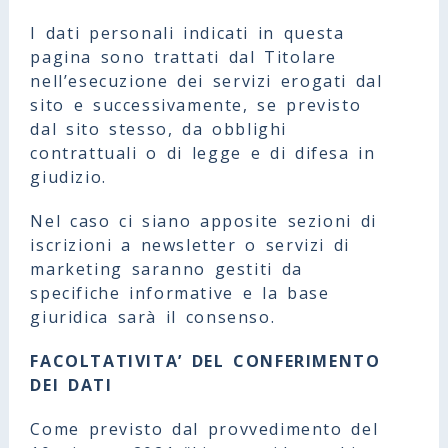
I dati personali indicati in questa
pagina sono trattati dal Titolare
nell’esecuzione dei servizi erogati dal
sito e successivamente, se previsto
dal sito stesso, da obblighi
contrattuali o di legge e di difesa in
giudizio.
Nel caso ci siano apposite sezioni di
iscrizioni a newsletter o servizi di
marketing saranno gestiti da
specifiche informative e la base
giuridica sarà il consenso.
FACOLTATIVITA’ DEL CONFERIMENTO
DEI DATI
Come previsto dal provvedimento del