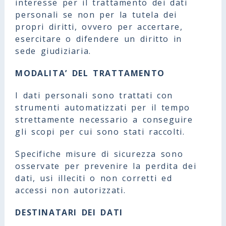
interesse per il trattamento dei dati
personali se non per la tutela dei
propri diritti, ovvero per accertare,
esercitare o difendere un diritto in
sede giudiziaria.
MODALITA’ DEL TRATTAMENTO
I dati personali sono trattati con
strumenti automatizzati per il tempo
strettamente necessario a conseguire
gli scopi per cui sono stati raccolti.
Specifiche misure di sicurezza sono
osservate per prevenire la perdita dei
dati, usi illeciti o non corretti ed
accessi non autorizzati.
DESTINATARI DEI DATI