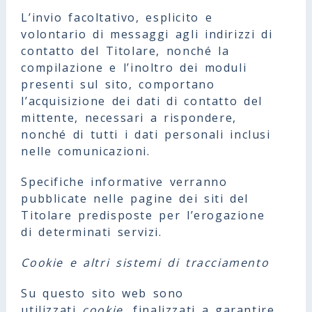
L’invio facoltativo, esplicito e
volontario di messaggi agli indirizzi di
contatto del Titolare, nonché la
compilazione e l’inoltro dei moduli
presenti sul sito, comportano
l’acquisizione dei dati di contatto del
mittente, necessari a rispondere,
nonché di tutti i dati personali inclusi
nelle comunicazioni.
Specifiche informative verranno
pubblicate nelle pagine dei siti del
Titolare predisposte per l’erogazione
di determinati servizi.
Cookie e altri sistemi di tracciamento
Su questo sito web sono
utilizzati
cookie
, finalizzati a garantire