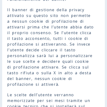
Il banner di gestione della privacy
attivato su questo sito non permette
a nessun cookie di profilazione di
attivarsi prima che l’utente abbia dato
il proprio consenso. Se l’utente clicca
il tasto acconsento, tutti i cookie di
profilazione si attiveranno. Se invece
l’utente decide cliccare il tasto
personalizza sarà lui a personalizzare
le sue scelte e decidere quali cookie
di profilazione attivare. Se clicca sul
tasto rifiuta o sulla X in alto a desta
del banner, nessun cookie di
profilazione si attiverà.
Le scelte dell’utente verranno
memorizzate per sei mesi tramite un
cookie tecnico che si installerà sul