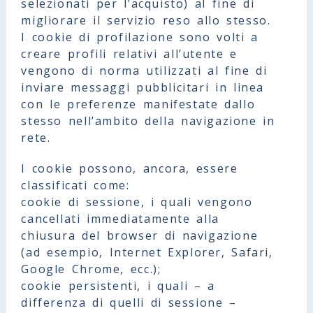
selezionati per l’acquisto) al fine di
migliorare il servizio reso allo stesso.
I cookie di profilazione sono volti a
creare profili relativi all’utente e
vengono di norma utilizzati al fine di
inviare messaggi pubblicitari in linea
con le preferenze manifestate dallo
stesso nell’ambito della navigazione in
rete.
I cookie possono, ancora, essere
classificati come:
cookie di sessione, i quali vengono
cancellati immediatamente alla
chiusura del browser di navigazione
(ad esempio, Internet Explorer, Safari,
Google Chrome, ecc.);
cookie persistenti, i quali – a
differenza di quelli di sessione –