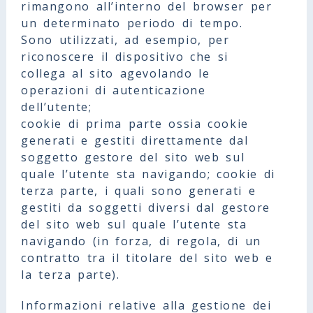
rimangono all’interno del browser per
un determinato periodo di tempo.
Sono utilizzati, ad esempio, per
riconoscere il dispositivo che si
collega al sito agevolando le
operazioni di autenticazione
dell’utente;
cookie di prima parte ossia cookie
generati e gestiti direttamente dal
soggetto gestore del sito web sul
quale l’utente sta navigando; cookie di
terza parte, i quali sono generati e
gestiti da soggetti diversi dal gestore
del sito web sul quale l’utente sta
navigando (in forza, di regola, di un
contratto tra il titolare del sito web e
la terza parte).
Informazioni relative alla gestione dei