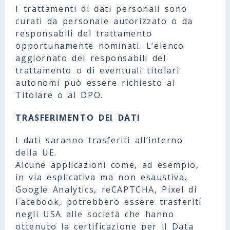
I trattamenti di dati personali sono
curati da personale autorizzato o da
responsabili del trattamento
opportunamente nominati. L’elenco
aggiornato dei responsabili del
trattamento o di eventuali titolari
autonomi può essere richiesto al
Titolare o al DPO.
TRASFERIMENTO DEI DATI
I dati saranno trasferiti all’interno
della UE.
Alcune applicazioni come, ad esempio,
in via esplicativa ma non esaustiva,
Google Analytics, reCAPTCHA, Pixel di
Facebook, potrebbero essere trasferiti
negli USA alle società che hanno
ottenuto la certificazione per il Data