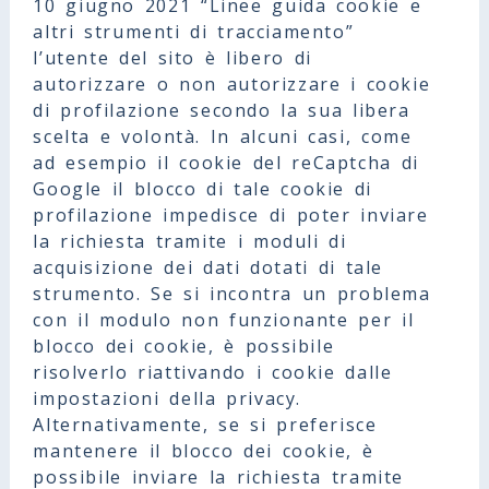
10 giugno 2021 “Linee guida cookie e
altri strumenti di tracciamento”
l’utente del sito è libero di
autorizzare o non autorizzare i cookie
di profilazione secondo la sua libera
scelta e volontà. In alcuni casi, come
ad esempio il cookie del reCaptcha di
Google il blocco di tale cookie di
profilazione impedisce di poter inviare
la richiesta tramite i moduli di
acquisizione dei dati dotati di tale
strumento. Se si incontra un problema
con il modulo non funzionante per il
blocco dei cookie, è possibile
risolverlo riattivando i cookie dalle
impostazioni della privacy.
Alternativamente, se si preferisce
mantenere il blocco dei cookie, è
possibile inviare la richiesta tramite