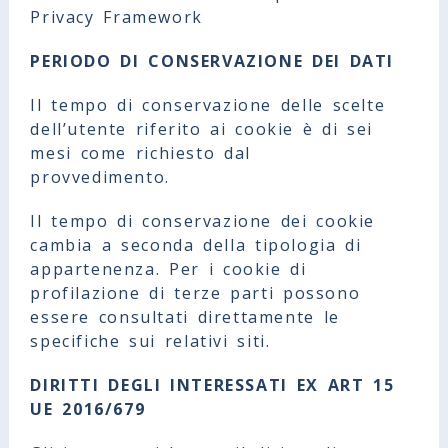
Privacy Framework
PERIODO DI CONSERVAZIONE DEI DATI
Il tempo di conservazione delle scelte
dell’utente riferito ai cookie è di sei
mesi come richiesto dal
provvedimento.
Il tempo di conservazione dei cookie
cambia a seconda della tipologia di
appartenenza. Per i cookie di
profilazione di terze parti possono
essere consultati direttamente le
specifiche sui relativi siti.
DIRITTI DEGLI INTERESSATI EX ART 15
UE 2016/679