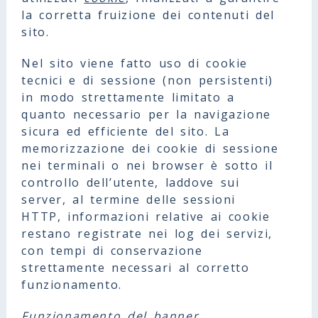
la corretta fruizione dei contenuti del
sito.
Nel sito viene fatto uso di cookie
tecnici e di sessione (non persistenti)
in modo strettamente limitato a
quanto necessario per la navigazione
sicura ed efficiente del sito. La
memorizzazione dei cookie di sessione
nei terminali o nei browser è sotto il
controllo dell’utente, laddove sui
server, al termine delle sessioni
HTTP, informazioni relative ai cookie
restano registrate nei log dei servizi,
con tempi di conservazione
strettamente necessari al corretto
funzionamento.
Funzionamento del banner