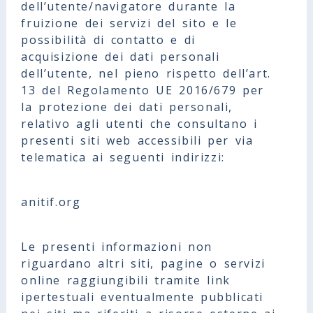
dell’utente/navigatore durante la
fruizione dei servizi del sito e le
possibilità di contatto e di
acquisizione dei dati personali
dell’utente, nel pieno rispetto dell’art.
13 del Regolamento UE 2016/679 per
la protezione dei dati personali,
relativo agli utenti che consultano i
presenti siti web accessibili per via
telematica ai seguenti indirizzi:
anitif.org
Le presenti informazioni non
riguardano altri siti, pagine o servizi
online raggiungibili tramite link
ipertestuali eventualmente pubblicati