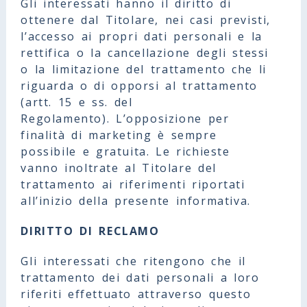
Gli interessati hanno il diritto di
ottenere dal Titolare, nei casi previsti,
l’accesso ai propri dati personali e la
rettifica o la cancellazione degli stessi
o la limitazione del trattamento che li
riguarda o di opporsi al trattamento
(artt. 15 e ss. del
Regolamento). L’opposizione per
finalità di marketing è sempre
possibile e gratuita. Le richieste
vanno inoltrate al Titolare del
trattamento ai riferimenti riportati
all’inizio della presente informativa.
DIRITTO DI RECLAMO
Gli interessati che ritengono che il
trattamento dei dati personali a loro
riferiti effettuato attraverso questo