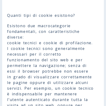
Quanti tipi di cookie esistono?
Esistono due macrocategorie
fondamentali, con caratteristiche
diverse:
cookie tecnici e cookie di profilazione.
I cookie tecnici sono generalmente
necessari per il corretto
funzionamento del sito web e per
permettere la navigazione; senza di
essi il browser potrebbe non essere
in grado di visualizzare correttamente
le pagine oppure di utilizzare alcuni
servizi. Per esempio, un cookie tecnico
è indispensabile per mantenere
l’utente autenticato durante tutta la
visita ad un sito web, oppure per