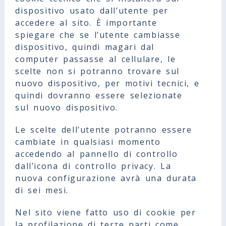
dispositivo usato dall’utente per
accedere al sito. È importante
spiegare che se l’utente cambiasse
dispositivo, quindi magari dal
computer passasse al cellulare, le
scelte non si potranno trovare sul
nuovo dispositivo, per motivi tecnici, e
quindi dovranno essere selezionate
sul nuovo dispositivo.
Le scelte dell’utente potranno essere
cambiate in qualsiasi momento
accedendo al pannello di controllo
dall’icona di controllo privacy. La
nuova configurazione avrà una durata
di sei mesi.
Nel sito viene fatto uso di cookie per
la profilazione di terze parti come