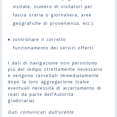
visitate, numero di visitatori per
fascia oraria o giornaliera, aree
geografiche di provenienza, ecc.);
controllare il corretto
funzionamento dei servizi offerti.
I dati di navigazione non persistono
più del tempo strettamente necessario
e vengono cancellati immediatamente
dopo la loro aggregazione (salve
eventuali necessità di accertamento di
reati da parte dell’Autorità
giudiziaria).
Dati comunicati dall’utente