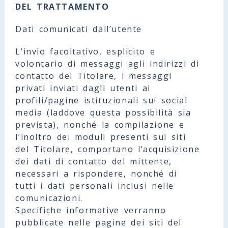
DEL TRATTAMENTO
Dati comunicati dall’utente
L’invio facoltativo, esplicito e
volontario di messaggi agli indirizzi di
contatto del Titolare, i messaggi
privati inviati dagli utenti ai
profili/pagine istituzionali sui social
media (laddove questa possibilità sia
prevista), nonché la compilazione e
l’inoltro dei moduli presenti sui siti
del Titolare, comportano l’acquisizione
dei dati di contatto del mittente,
necessari a rispondere, nonché di
tutti i dati personali inclusi nelle
comunicazioni.
Specifiche informative verranno
pubblicate nelle pagine dei siti del