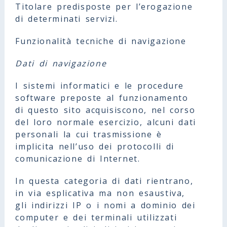
Titolare predisposte per l’erogazione
di determinati servizi.
Funzionalità tecniche di navigazione
Dati di navigazione
I sistemi informatici e le procedure
software preposte al funzionamento
di questo sito acquisiscono, nel corso
del loro normale esercizio, alcuni dati
personali la cui trasmissione è
implicita nell’uso dei protocolli di
comunicazione di Internet.
In questa categoria di dati rientrano,
in via esplicativa ma non esaustiva,
gli indirizzi IP o i nomi a dominio dei
computer e dei terminali utilizzati