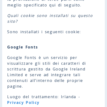
meglio specificato qui di seguito.
Quali cookie sono installati su questo
sito?
Sono installati i seguenti cookie:
Google Fonts
Google Fonts è un servizio per
visualizzare gli stili dei caratteri di
scrittura gestito da Google Ireland
Limited e serve ad integrare tali
contenuti all’interno delle proprie
pagine.
Luogo del trattamento: Irlanda -
Privacy Policy