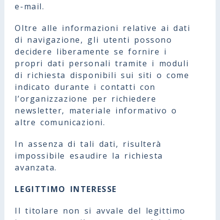
e-mail.
Oltre alle informazioni relative ai dati
di navigazione, gli utenti possono
decidere liberamente se fornire i
propri dati personali tramite i moduli
di richiesta disponibili sui siti o come
indicato durante i contatti con
l’organizzazione per richiedere
newsletter, materiale informativo o
altre comunicazioni.
In assenza di tali dati, risulterà
impossibile esaudire la richiesta
avanzata.
LEGITTIMO INTERESSE
Il titolare non si avvale del legittimo