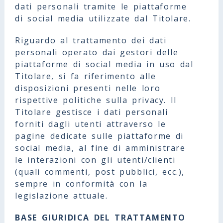
dati personali tramite le piattaforme
di social media utilizzate dal Titolare.
Riguardo al trattamento dei dati
personali operato dai gestori delle
piattaforme di social media in uso dal
Titolare, si fa riferimento alle
disposizioni presenti nelle loro
rispettive politiche sulla privacy. Il
Titolare gestisce i dati personali
forniti dagli utenti attraverso le
pagine dedicate sulle piattaforme di
social media, al fine di amministrare
le interazioni con gli utenti/clienti
(quali commenti, post pubblici, ecc.),
sempre in conformità con la
legislazione attuale.
BASE GIURIDICA DEL TRATTAMENTO