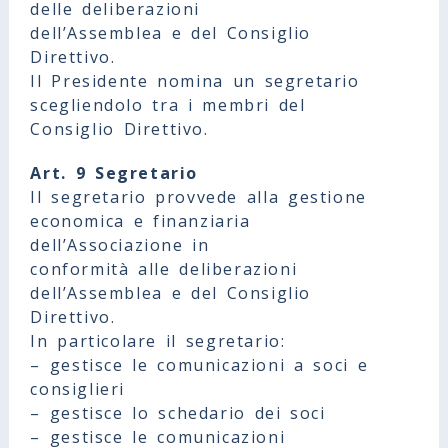
delle deliberazioni
dell’Assemblea e del Consiglio
Direttivo.
Il Presidente nomina un segretario
scegliendolo tra i membri del
Consiglio Direttivo.
Art. 9 Segretario
Il segretario provvede alla gestione
economica e finanziaria
dell’Associazione in
conformità alle deliberazioni
dell’Assemblea e del Consiglio
Direttivo.
In particolare il segretario:
– gestisce le comunicazioni a soci e
consiglieri
– gestisce lo schedario dei soci
– gestisce le comunicazioni