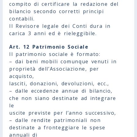
compito di certificare la redazione del
bilancio secondo corretti principi
contabili.
Il Revisore legale dei Conti dura in
carica 3 anni ed è rieleggibile.
Art. 12 Patrimonio Sociale
Il patrimonio sociale è formato:
– dai beni mobili comunque venuti in
proprietà dell’Associazione, per
acquisto,
lasciti, donazioni, devoluzioni, ecc.,
– dalle eccedenze annue di bilancio,
che non siano destinate ad integrare
le
uscite previste per l’anno successivo,
– dalle rendite patrimoniali non
destinate a fronteggiare le spese
annuali di