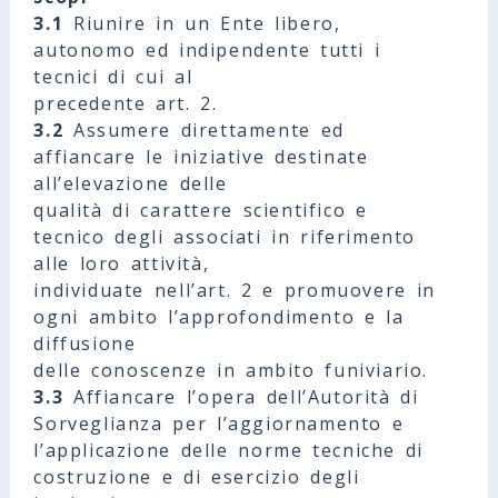
3.1
Riunire in un Ente libero,
autonomo ed indipendente tutti i
tecnici di cui al
precedente art. 2.
3.2
Assumere direttamente ed
affiancare le iniziative destinate
all’elevazione delle
qualità di carattere scientifico e
tecnico degli associati in riferimento
alle loro attività,
individuate nell’art. 2 e promuovere in
ogni ambito l’approfondimento e la
diffusione
delle conoscenze in ambito funiviario.
3.3
Affiancare l’opera dell’Autorità di
Sorveglianza per l’aggiornamento e
l’applicazione delle norme tecniche di
costruzione e di esercizio degli