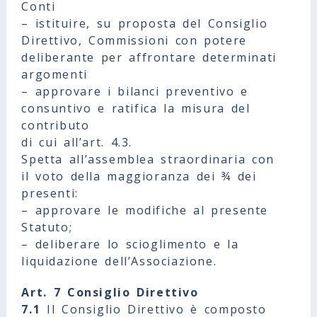
Conti
– istituire, su proposta del Consiglio
Direttivo, Commissioni con potere
deliberante per affrontare determinati
argomenti
– approvare i bilanci preventivo e
consuntivo e ratifica la misura del
contributo
di cui all’art. 4.3.
Spetta all’assemblea straordinaria con
il voto della maggioranza dei ¾ dei
presenti:
– approvare le modifiche al presente
Statuto;
– deliberare lo scioglimento e la
liquidazione dell’Associazione.
Art. 7 Consiglio Direttivo
7.1
Il Consiglio Direttivo è composto