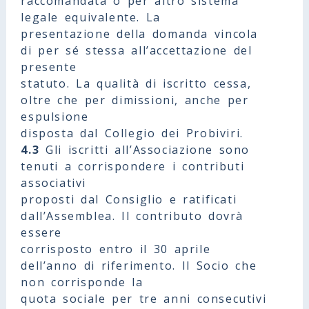
raccomandata o per altro sistema
legale equivalente. La
presentazione della domanda vincola
di per sé stessa all’accettazione del
presente
statuto. La qualità di iscritto cessa,
oltre che per dimissioni, anche per
espulsione
disposta dal Collegio dei Probiviri.
4.3
Gli iscritti all’Associazione sono
tenuti a corrispondere i contributi
associativi
proposti dal Consiglio e ratificati
dall’Assemblea. Il contributo dovrà
essere
corrisposto entro il 30 aprile
dell’anno di riferimento. Il Socio che
non corrisponde la
quota sociale per tre anni consecutivi