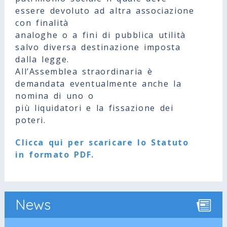
essere devoluto ad altra associazione
con finalità
analoghe o a fini di pubblica utilità
salvo diversa destinazione imposta
dalla legge.
All’Assemblea straordinaria è
demandata eventualmente anche la
nomina di uno o
più liquidatori e la fissazione dei
poteri.
Clicca qui per scaricare lo Statuto
in formato PDF.
News