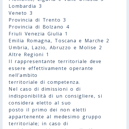
Lombardia 3
Veneto 3
Provincia di Trento 3
Provincia di Bolzano 4
Friuli Venezia Giulia 1
Emilia Romagna, Toscana e Marche 2
Umbria, Lazio, Abruzzo e Molise 2
Altre Regioni 1
Il rappresentante territoriale deve
essere effettivamente operante
nell’ambito
territoriale di competenza.
Nel caso di dimissioni o di
indisponibilità di un consigliere, si
considera eletto al suo
posto il primo dei non eletti
appartenente al medesimo gruppo
territoriale; in caso di