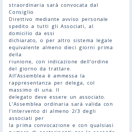
straordinaria sarà convocata dal
Consiglio
Direttivo mediante avviso personale
spedito a tutti gli Associati, al
domicilio da essi
dichiarato, o per altro sistema legale
equivalente almeno dieci giorni prima
della
riunione, con indicazione dell’ordine
del giorno da trattare.
All’Assemblea è ammessa la
rappresentanza per delega, col
massimo di una. Il
delegato deve essere un associato.
L’Assemblea ordinaria sarà valida con
l’intervento di almeno 2/3 degli
associati per
la prima convocazione e con qualsiasi