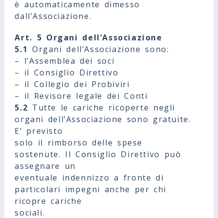
è automaticamente dimesso
dall’Associazione.
Art. 5 Organi dell’Associazione
5.1
Organi dell’Associazione sono:
– l’Assemblea dei soci
– il Consiglio Direttivo
– il Collegio dei Probiviri
– il Revisore legale dei Conti
5.2
Tutte le cariche ricoperte negli
organi dell’Associazione sono gratuite.
E’ previsto
solo il rimborso delle spese
sostenute. Il Consiglio Direttivo può
assegnare un
eventuale indennizzo a fronte di
particolari impegni anche per chi
ricopre cariche
sociali.