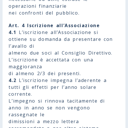
operazioni finanziarie
nei confronti del pubblico.
Art. 4 Iscrizione all’Associazione
4.1
L’iscrizione all’Associazione si
ottiene su domanda da presentare con
l’avallo di
almeno due soci al Consiglio Direttivo.
L’iscrizione è accettata con una
maggioranza
di almeno 2/3 dei presenti.
4.2
L’iscrizione impegna l’aderente a
tutti gli effetti per l’anno solare
corrente.
L’impegno si rinnova tacitamente di
anno in anno se non vengono
rassegnate le
dimissioni a mezzo lettera