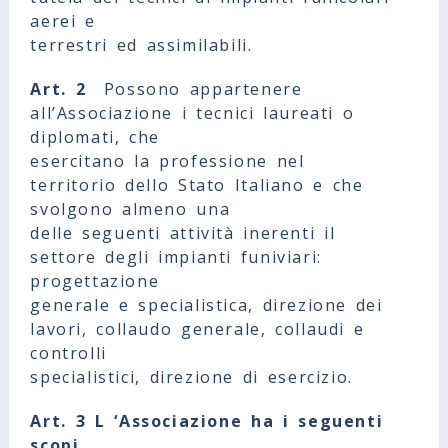
aerei e
terrestri ed assimilabili.
Art. 2
Possono appartenere
all’Associazione i tecnici laureati o
diplomati, che
esercitano la professione nel
territorio dello Stato Italiano e che
svolgono almeno una
delle seguenti attività inerenti il
settore degli impianti funiviari:
progettazione
generale e specialistica, direzione dei
lavori, collaudo generale, collaudi e
controlli
specialistici, direzione di esercizio.
Art. 3 L ‘Associazione ha i seguenti
scopi