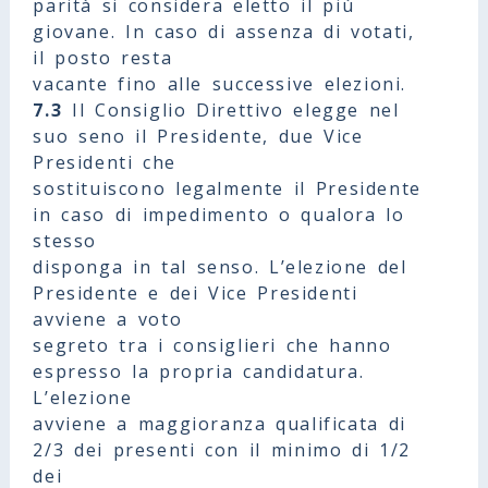
parità si considera eletto il più
giovane. In caso di assenza di votati,
il posto resta
vacante fino alle successive elezioni.
7.3
Il Consiglio Direttivo elegge nel
suo seno il Presidente, due Vice
Presidenti che
sostituiscono legalmente il Presidente
in caso di impedimento o qualora lo
stesso
disponga in tal senso. L’elezione del
Presidente e dei Vice Presidenti
avviene a voto
segreto tra i consiglieri che hanno
espresso la propria candidatura.
L’elezione
avviene a maggioranza qualificata di
2/3 dei presenti con il minimo di 1/2
dei