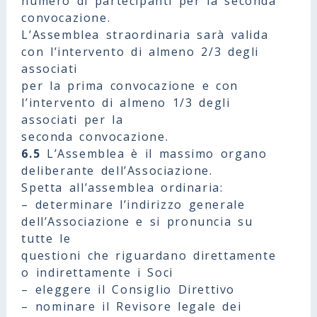
numero di partecipanti per la seconda
convocazione.
L’Assemblea straordinaria sarà valida
con l’intervento di almeno 2/3 degli
associati
per la prima convocazione e con
l’intervento di almeno 1/3 degli
associati per la
seconda convocazione.
6.5
L’Assemblea è il massimo organo
deliberante dell’Associazione.
Spetta all’assemblea ordinaria:
– determinare l’indirizzo generale
dell’Associazione e si pronuncia su
tutte le
questioni che riguardano direttamente
o indirettamente i Soci
– eleggere il Consiglio Direttivo
– nominare il Revisore legale dei