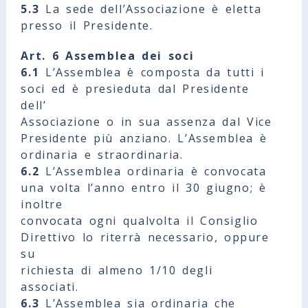
5.3
La sede dell’Associazione è eletta
presso il Presidente.
Art. 6 Assemblea dei soci
6.1
L’Assemblea è composta da tutti i
soci ed è presieduta dal Presidente
dell’
Associazione o in sua assenza dal Vice
Presidente più anziano. L’Assemblea è
ordinaria e straordinaria.
6.2
L’Assemblea ordinaria è convocata
una volta l’anno entro il 30 giugno; è
inoltre
convocata ogni qualvolta il Consiglio
Direttivo lo riterrà necessario, oppure
su
richiesta di almeno 1/10 degli
associati.
6.3
L’Assemblea sia ordinaria che