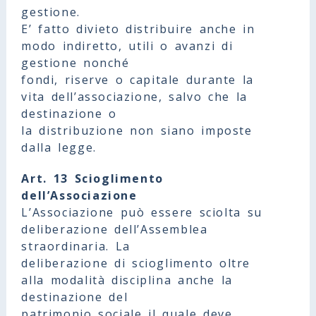
gestione.
E’ fatto divieto distribuire anche in
modo indiretto, utili o avanzi di
gestione nonché
fondi, riserve o capitale durante la
vita dell’associazione, salvo che la
destinazione o
la distribuzione non siano imposte
dalla legge.
Art. 13 Scioglimento
dell’Associazione
L’Associazione può essere sciolta su
deliberazione dell’Assemblea
straordinaria. La
deliberazione di scioglimento oltre
alla modalità disciplina anche la
destinazione del
patrimonio sociale il quale deve