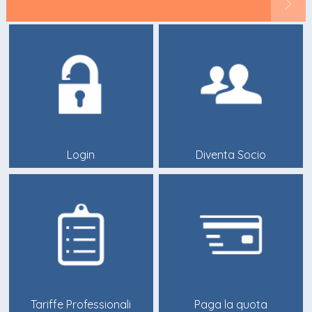
Login
Diventa Socio
Tariffe Professionali
Paga la quota