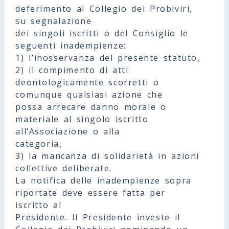
deferimento al Collegio dei Probiviri,
su segnalazione
dei singoli iscritti o del Consiglio le
seguenti inadempienze:
1) l’inosservanza del presente statuto,
2) il compimento di atti
deontologicamente scorretti o
comunque qualsiasi azione che
possa arrecare danno morale o
materiale al singolo iscritto
all’Associazione o alla
categoria,
3) la mancanza di solidarietà in azioni
collettive deliberate.
La notifica delle inadempienze sopra
riportate deve essere fatta per
iscritto al
Presidente. Il Presidente investe il