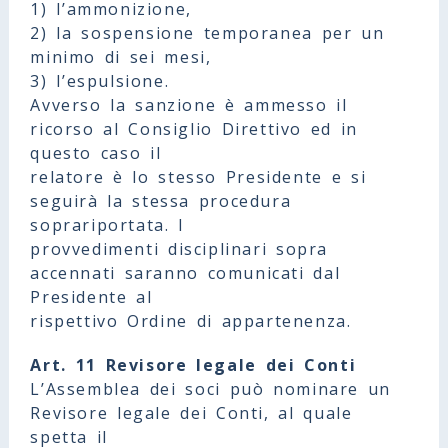
1) l’ammonizione,
2) la sospensione temporanea per un
minimo di sei mesi,
3) l’espulsione.
Avverso la sanzione è ammesso il
ricorso al Consiglio Direttivo ed in
questo caso il
relatore è lo stesso Presidente e si
seguirà la stessa procedura
soprariportata. I
provvedimenti disciplinari sopra
accennati saranno comunicati dal
Presidente al
rispettivo Ordine di appartenenza.
Art. 11 Revisore legale dei Conti
L’Assemblea dei soci può nominare un
Revisore legale dei Conti, al quale
spetta il