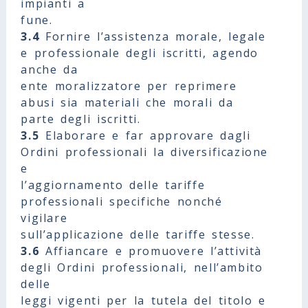
impianti a
fune.
3.4
Fornire l’assistenza morale, legale
e professionale degli iscritti, agendo
anche da
ente moralizzatore per reprimere
abusi sia materiali che morali da
parte degli iscritti.
3.5
Elaborare e far approvare dagli
Ordini professionali la diversificazione
e
l’aggiornamento delle tariffe
professionali specifiche nonché
vigilare
sull’applicazione delle tariffe stesse.
3.6
Affiancare e promuovere l’attività
degli Ordini professionali, nell’ambito
delle
leggi vigenti per la tutela del titolo e