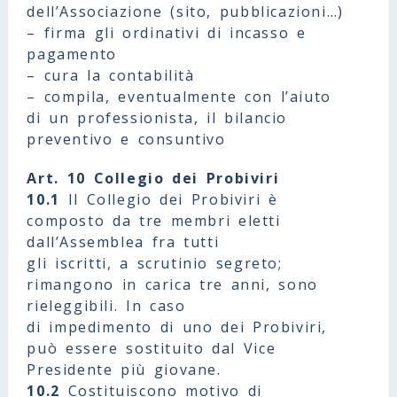
dell’Associazione (sito, pubblicazioni…)
– firma gli ordinativi di incasso e
pagamento
– cura la contabilità
– compila, eventualmente con l’aiuto
di un professionista, il bilancio
preventivo e consuntivo
Art. 10 Collegio dei Probiviri
10.1
Il Collegio dei Probiviri è
composto da tre membri eletti
dall’Assemblea fra tutti
gli iscritti, a scrutinio segreto;
rimangono in carica tre anni, sono
rieleggibili. In caso
di impedimento di uno dei Probiviri,
può essere sostituito dal Vice
Presidente più giovane.
10.2
Costituiscono motivo di