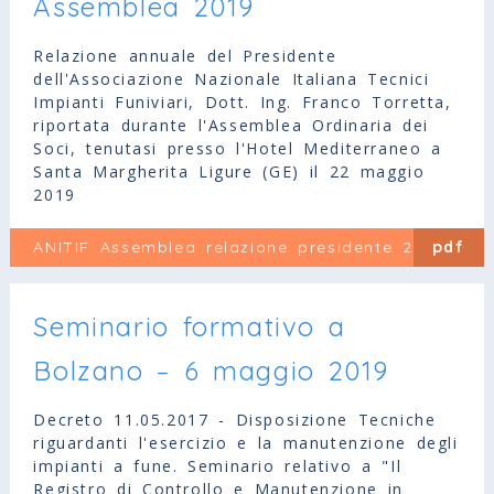
Assemblea 2019
Relazione annuale del Presidente
dell'Associazione Nazionale Italiana Tecnici
Impianti Funiviari, Dott. Ing. Franco Torretta,
riportata durante l'Assemblea Ordinaria dei
Soci, tenutasi presso l'Hotel Mediterraneo a
Santa Margherita Ligure (GE) il 22 maggio
2019
ANITIF Assemblea relazione presidente 2019
pdf
Seminario formativo a
Bolzano – 6 maggio 2019
Decreto 11.05.2017 - Disposizione Tecniche
riguardanti l'esercizio e la manutenzione degli
impianti a fune. Seminario relativo a "Il
Registro di Controllo e Manutenzione in