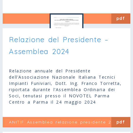
pdf
Relazione del Presidente –
Assemblea 2024
Relazione annuale del Presidente
dell’Associazione Nazionale Italiana Tecnici
Impianti Funiviari, Dott. Ing. Franco Torretta,
riportata durante l’Assemblea Ordinaria dei
Soci, tenutasi presso il NOVOTEL Parma
Centro a Parma il 24 maggio 2024
ANITIF Assemblea relazione presidente 2024 R1
pdf