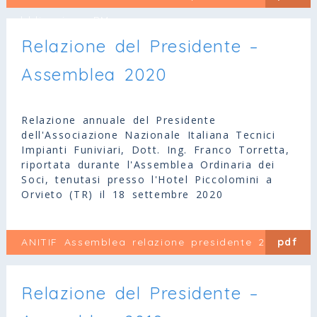
pubblicazione PM
Relazione del Presidente –
Assemblea 2020
Relazione annuale del Presidente
dell'Associazione Nazionale Italiana Tecnici
Impianti Funiviari, Dott. Ing. Franco Torretta,
riportata durante l'Assemblea Ordinaria dei
Soci, tenutasi presso l'Hotel Piccolomini a
Orvieto (TR) il 18 settembre 2020
ANITIF Assemblea relazione presidente 2020
pdf
Relazione del Presidente –