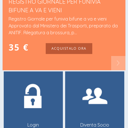
REGISTRO GIORNALE PER FUNIVIA
BIFUNE A VA E VIENI
Registro Giornale per funivia bifune a va e vieni
Approvato dal Ministero dei Trasporti, preparato da
ANITIF. Rilegatura a brossura, p...
35 €
ACQUISTALO ORA
Login
Diventa Socio