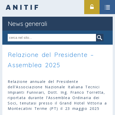
ANITIF
News generali
Relazione del Presidente –
Assemblea 2025
Relazione annuale del Presidente
dell’Associazione Nazionale Italiana Tecnici
Impianti Funiviari, Dott. Ing. Franco Torretta,
riportata durante l’Assemblea Ordinaria dei
Soci, tenutasi presso il Grand Hotel Vittoria a
Montecatini Terme (PT) il 23 maggio 2025