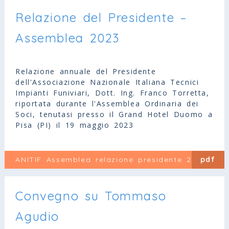
Relazione del Presidente –
Assemblea 2023
Relazione annuale del Presidente
dell'Associazione Nazionale Italiana Tecnici
Impianti Funiviari, Dott. Ing. Franco Torretta,
riportata durante l'Assemblea Ordinaria dei
Soci, tenutasi presso il Grand Hotel Duomo a
Pisa (PI) il 19 maggio 2023
ANITIF Assemblea relazione presidente 2023
pdf
Convegno su Tommaso
Agudio