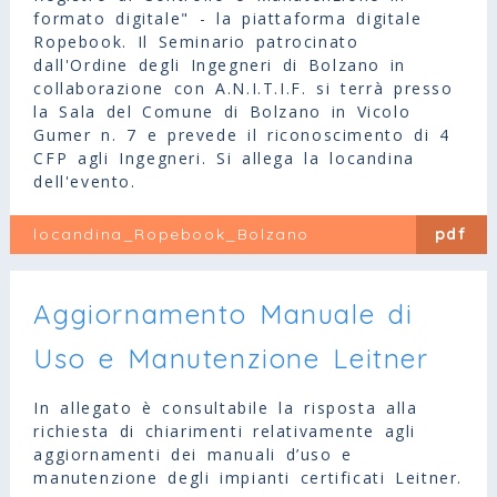
formato digitale" - la piattaforma digitale
Ropebook. Il Seminario patrocinato
dall'Ordine degli Ingegneri di Bolzano in
collaborazione con A.N.I.T.I.F. si terrà presso
la Sala del Comune di Bolzano in Vicolo
Gumer n. 7 e prevede il riconoscimento di 4
CFP agli Ingegneri. Si allega la locandina
dell'evento.
locandina_Ropebook_Bolzano
pdf
Aggiornamento Manuale di
Uso e Manutenzione Leitner
In allegato è consultabile la risposta alla
richiesta di chiarimenti relativamente agli
aggiornamenti dei manuali d’uso e
manutenzione degli impianti certificati Leitner.