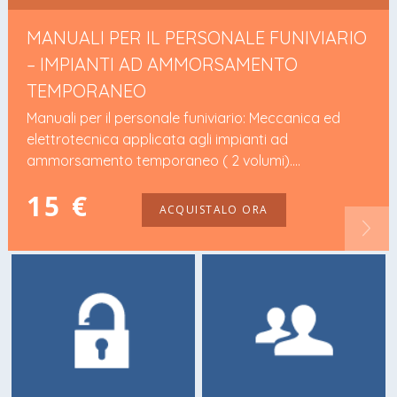
MANUALI PER IL PERSONALE FUNIVIARIO
– IMPIANTI AD AMMORSAMENTO
TEMPORANEO
Manuali per il personale funiviario: Meccanica ed
elettrotecnica applicata agli impianti ad
ammorsamento temporaneo ( 2 volumi)....
15 €
ACQUISTALO ORA